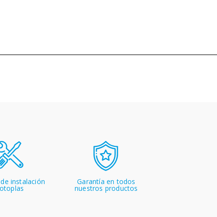
 de instalación
Garantía en todos
otoplas
nuestros productos