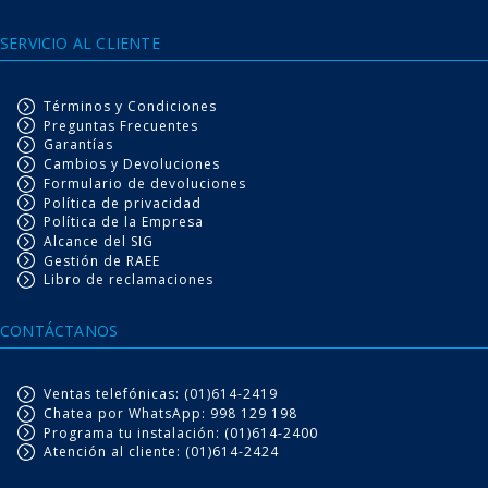
SERVICIO AL CLIENTE
Términos y Condiciones
Preguntas Frecuentes
Garantías
Cambios y Devoluciones
Formulario de devoluciones
Política de privacidad
Política de la Empresa
Alcance del SIG
Gestión de RAEE
Libro de reclamaciones
CONTÁCTANOS
Ventas telefónicas: (01)614-2419
Chatea por WhatsApp: 998 129 198
Programa tu instalación: (01)614-2400
Atención al cliente: (01)614-2424