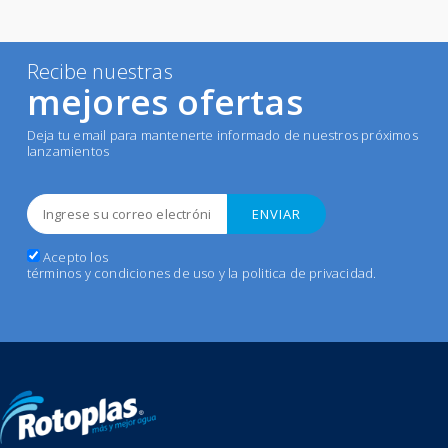
Recibe nuestras
mejores ofertas
Deja tu email para mantenerte informado de nuestros próximos
lanzamientos
Acepto los
términos y condiciones de uso y la politica de privacidad
.