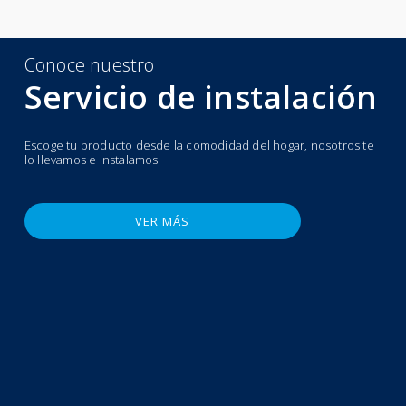
Conoce nuestro
Servicio de instalación
Escoge tu producto desde la comodidad del hogar, nosotros te
lo llevamos e instalamos
VER MÁS