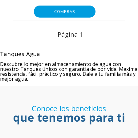
COMPRAR
1
Tanques Agua
Descubre lo mejor en almacenamiento de agua con
nuestro Tanques únicos con garantia de por vida. Maxima
resistencia, fácil práctico y seguro. Dale a tu familia más y
mejor agua.
Conoce los beneficios
que tenemos para ti