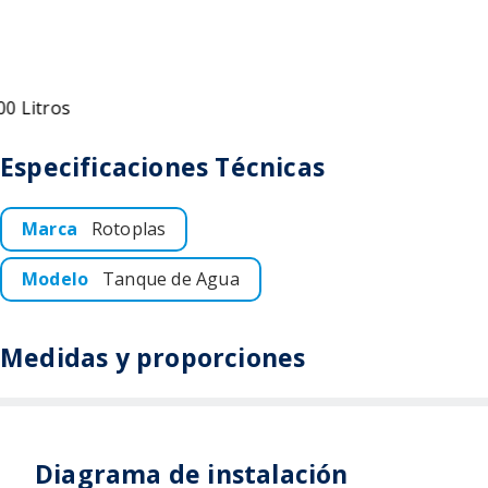
Especificaciones Técnicas
Marca
Rotoplas
Modelo
Tanque de Agua
Medidas y proporciones
Diagrama de instalación