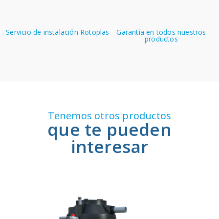
Servicio de instalación Rotoplas
Garantía en todos nuestros
productos
Tenemos otros productos