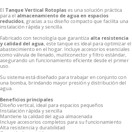
El
Tanque Vertical Rotoplas
es una solución práctica
para el
almacenamiento de agua en espacios
reducidos
, gracias a su diseño compacto que facilita una
instalación rápida y sencilla.
Fabricado con tecnología que garantiza
alta resistencia
y calidad del agua
, este tanque es ideal para optimizar el
abastecimiento en el hogar. Incluye accesorios esenciales
como válvula de llenado, multiconector y filtro estándar,
asegurando un funcionamiento eficiente desde el primer
uso.
Su sistema está diseñado para trabajar en conjunto con
una bomba, brindando mayor presión y distribución del
agua.
Beneficios principales
Diseño vertical, ideal para espacios pequeños
Instalación rápida y sencilla
Mantiene la calidad del agua almacenada
Incluye accesorios completos para su funcionamiento
Alta resistencia y durabilidad