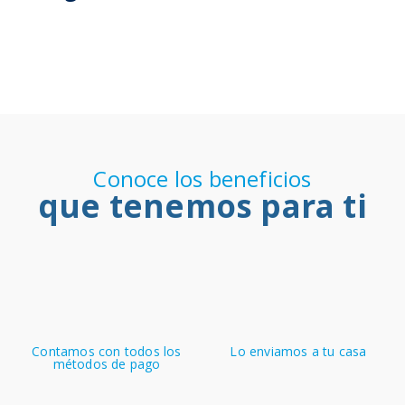
Conoce los beneficios
que tenemos para ti
Contamos con todos los
Lo enviamos a tu casa
métodos de pago