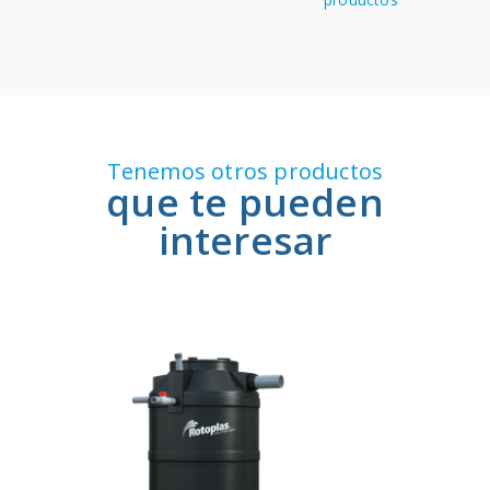
Tenemos otros productos