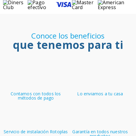
Conoce los beneficios
que tenemos para ti
Contamos con todos los
Lo enviamos a tu casa
métodos de pago
Servicio de instalación Rotoplas
Garantía en todos nuestros
productos