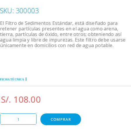
SKU:
300003
El Filtro de Sedimentos Estándar, está diseñado para
retener partículas presentes en el agua como arena,
tierra, partículas de óxido, entre otros; obteniendo así
agua limpia y libre de impurezas. Este filtro debe usarse
únicamente en domicilios con red de agua potable.
FICHA TÉCNICA
S/. 108.00
COMPRAR