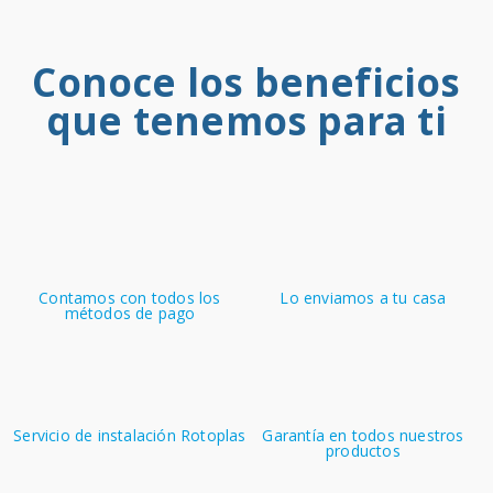
Conoce los beneficios
que tenemos para ti
Contamos con todos los
Lo enviamos a tu casa
métodos de pago
Servicio de instalación Rotoplas
Garantía en todos nuestros
productos