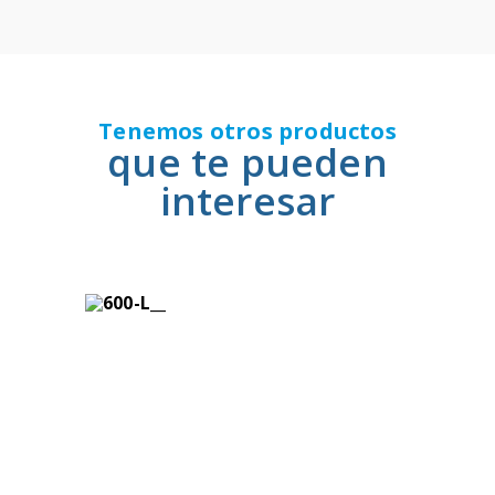
Tenemos otros productos