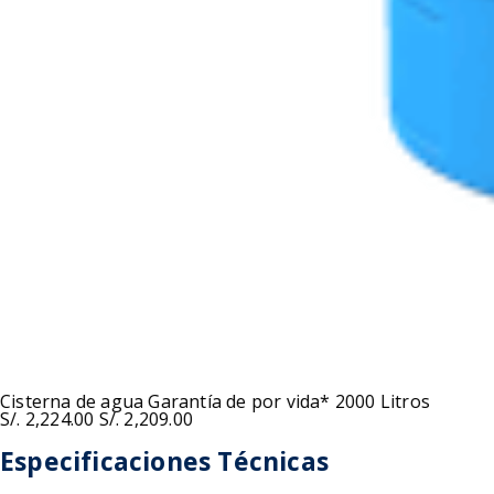
Cisterna de agua Garantía de por vida* 2000 Litros
S/. 2,224.00
S/. 2,209.00
Especificaciones Técnicas