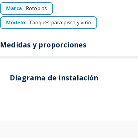
Marca
Rotoplas
Modelo
Tanques para pisco y vino
Medidas y proporciones
Diagrama de instalación