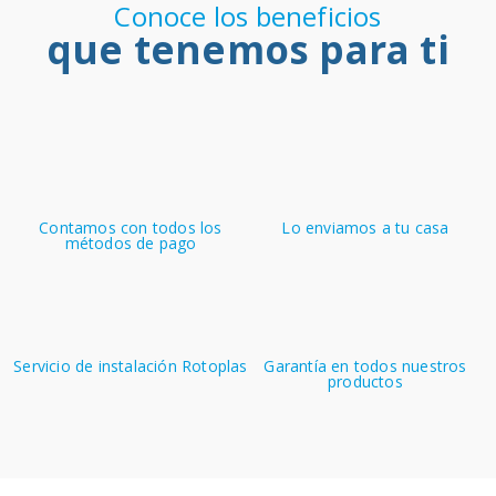
Conoce los beneficios
que tenemos para ti
Contamos con todos los
Lo enviamos a tu casa
métodos de pago
Servicio de instalación Rotoplas
Garantía en todos nuestros
productos