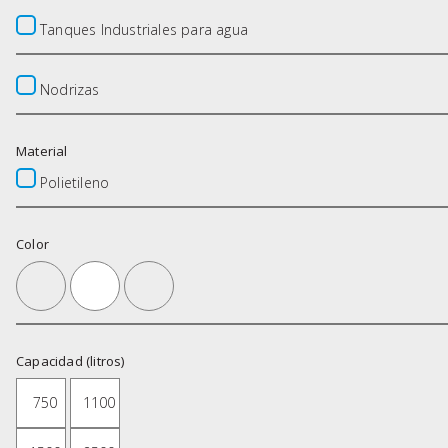
Tanques Industriales para agua
Nodrizas
Material
Polietileno
Color
Capacidad (litros)
750
1100