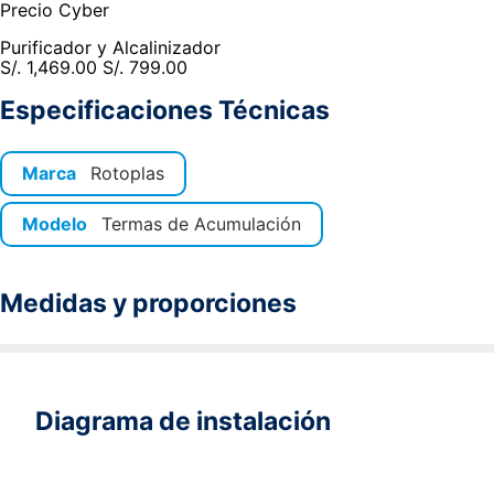
Precio Cyber
Purificador y Alcalinizador
S/. 1,469.00
S/. 799.00
Especificaciones Técnicas
Marca
Rotoplas
Modelo
Termas de Acumulación
Medidas y proporciones
Diagrama de instalación