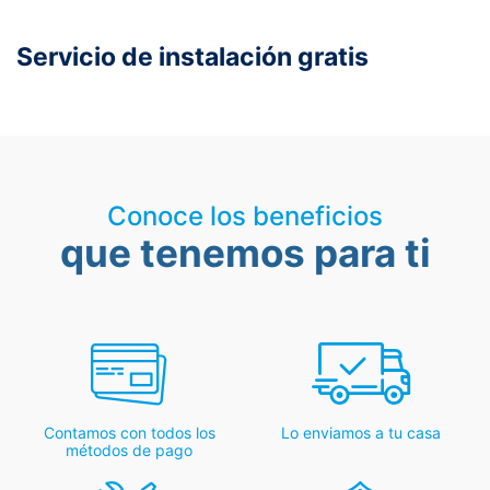
Servicio de instalación gratis
Conoce los beneficios
que tenemos para ti
Contamos con todos los
Lo enviamos a tu casa
métodos de pago