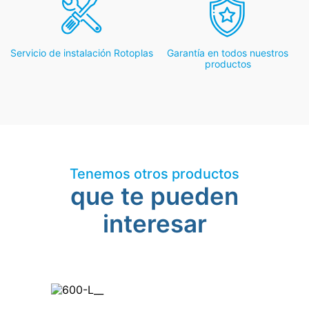
Servicio de instalación Rotoplas
Garantía en todos nuestros
productos
Tenemos otros productos