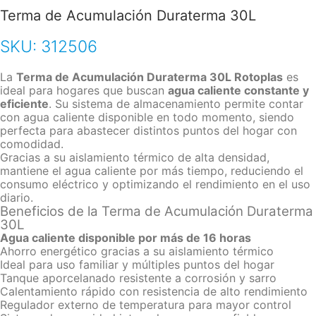
Terma de Acumulación Duraterma 30L
SKU:
312506
La
Terma de Acumulación Duraterma 30L Rotoplas
es
ideal para hogares que buscan
agua caliente constante y
eficiente
. Su sistema de almacenamiento permite contar
con agua caliente disponible en todo momento, siendo
perfecta para abastecer distintos puntos del hogar con
comodidad.
Gracias a su aislamiento térmico de alta densidad,
mantiene el agua caliente por más tiempo, reduciendo el
consumo eléctrico y optimizando el rendimiento en el uso
diario.
Beneficios de la Terma de Acumulación Duraterma
30L
Agua caliente disponible por más de 16 horas
Ahorro energético gracias a su aislamiento térmico
Ideal para uso familiar y múltiples puntos del hogar
Tanque aporcelanado resistente a corrosión y sarro
Calentamiento rápido con resistencia de alto rendimiento
Regulador externo de temperatura para mayor control