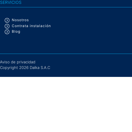
SERVICIOS
VER MÁS
Nosotros
Contrata instalación
Blog
Aviso de privacidad
Copyright 2026 Dalka S.A.C