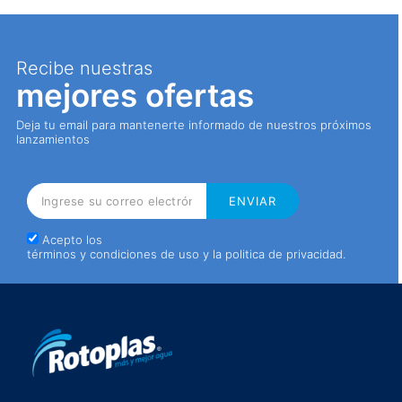
Recibe nuestras
mejores ofertas
Deja tu email para mantenerte informado de nuestros próximos
lanzamientos
Acepto los
términos y condiciones de uso y la politica de privacidad
.
Conoce nuestra tecnología